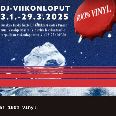
a! 100% vinyl.