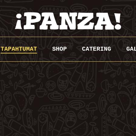
TAPAHTUMAT
SHOP
CATERING
GA