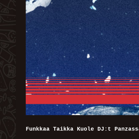
Funkkaa Taikka Kuole DJ:t Panzass