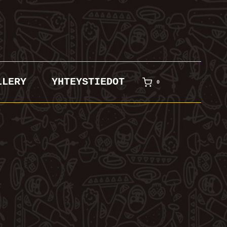
LLERY
YHTEYSTIEDOT
0