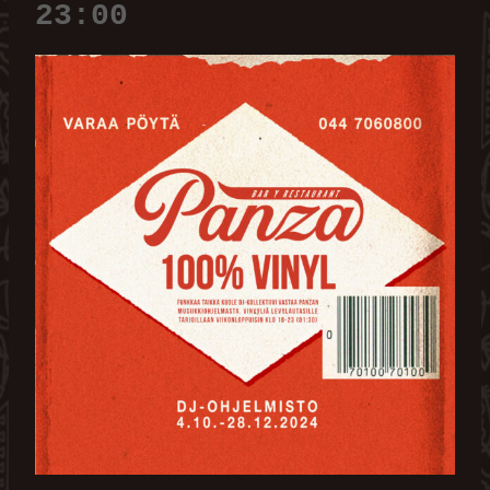
23:00