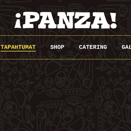
TAPAHTUMAT
SHOP
CATERING
GA