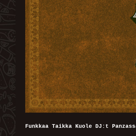
Funkkaa Taikka Kuole DJ:t Panzass