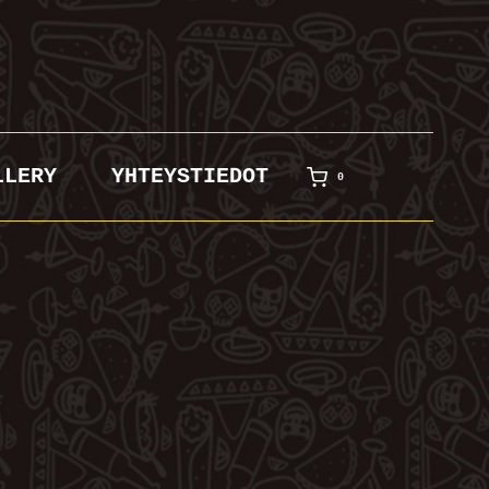
LLERY
YHTEYSTIEDOT
0