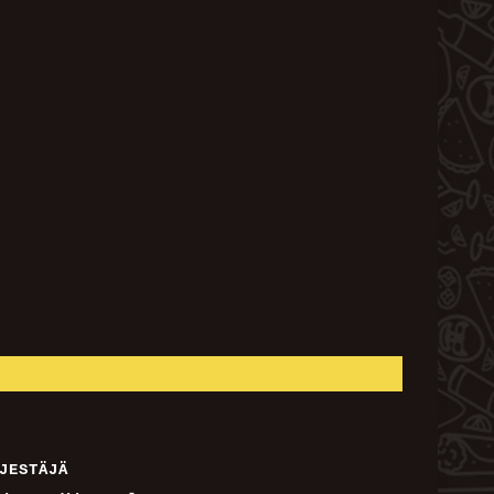
JESTÄJÄ