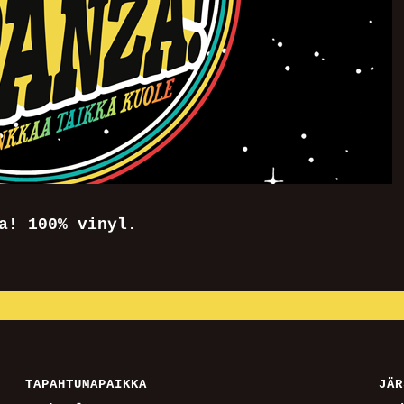
a! 100% vinyl.
TAPAHTUMAPAIKKA
JÄR