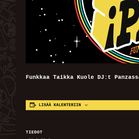
Funkkaa Taikka Kuole DJ:t Panzass
LISÄÄ KALENTERIIN
TIEDOT