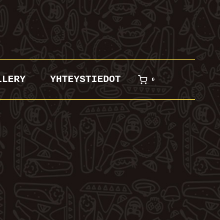
LLERY
YHTEYSTIEDOT
0